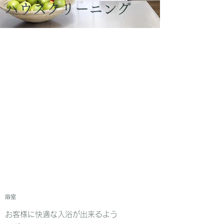
ハウスクリーニング
​​浴室
お客様に快適な入浴が出来るよう