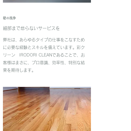
壁の洗浄
細部まで怠らないサービスを
弊社は、あらゆるタイプの仕事をこなすため
に必要な経験とスキルを備えています。彩ク
リーン IRODORI CLEANであることで、お
客様はまさに、プロ意識、効率性、特別な結
果を期待します。