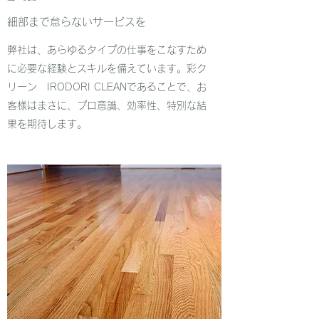
細部まで怠らないサービスを
弊社は、あらゆるタイプの仕事をこなすため
に必要な経験とスキルを備えています。彩ク
リーン IRODORI CLEANであることで、お
客様はまさに、プロ意識、効率性、特別な結
果を期待します。