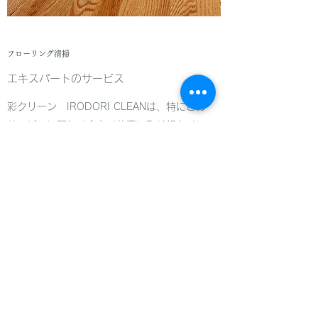
フローリング清掃
エキスパートのサービス
彩クリーン IRODORI CLEANは、特にこの
サービスに関して全力で仕事に取り組んでい
ます。プロとして、タイムリーに、効率的で
あることを頼りに、あらゆる側面で満足する
ことを確かめられます。