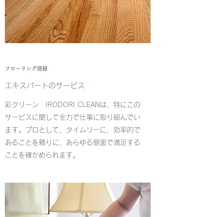
フローリング清掃
エキスパートのサービス
彩クリーン IRODORI CLEANは、特にこの
サービスに関して全力で仕事に取り組んでい
ます。プロとして、タイムリーに、効率的で
あることを頼りに、あらゆる側面で満足する
ことを確かめられます。