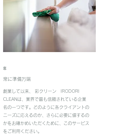
​​窓
常に準備万端
創業して以来、 彩クリーン IRODORI
CLEANは、業界で最も信頼されている企業
名の一つです。どのように各クライアントの
ニーズに応えるのか、さらに必要に値するの
かをお確かめいただくために、このサービス
をご利用ください。