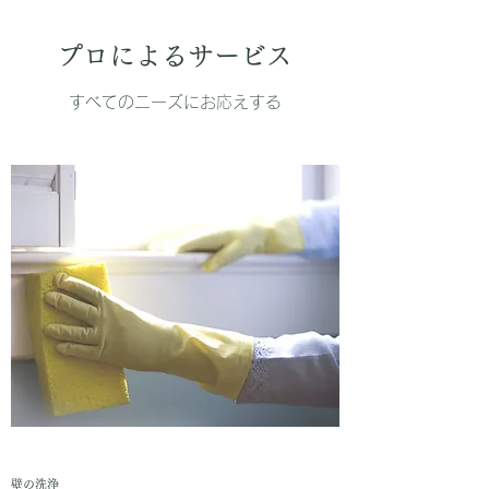
プロによるサービス
すべてのニーズにお応えする
壁の洗浄