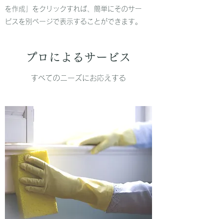
を作成」をクリックすれば、簡単にそのサー
ビスを別ページで表示することができます。
プロによるサービス
すべてのニーズにお応えする