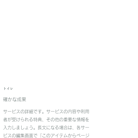
​​トイレ
確かな成果
サービスの詳細です。サービスの内容や利用
者が受けられる特典、その他の重要な情報を
入力しましょう。長文になる場合は、各サー
ビスの編集画面で「このアイテムからページ