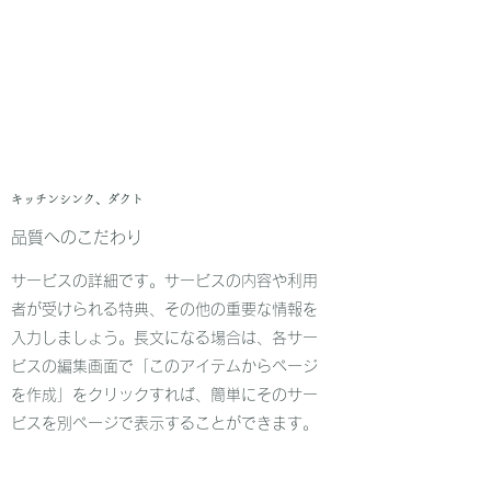
​​キッチンシンク、ダクト
品質へのこだわり
サービスの詳細です。サービスの内容や利用
者が受けられる特典、その他の重要な情報を
入力しましょう。長文になる場合は、各サー
ビスの編集画面で「このアイテムからページ
を作成」をクリックすれば、簡単にそのサー
ビスを別ページで表示することができます。