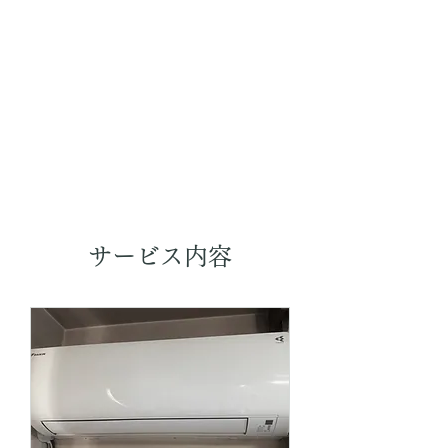
サービス内容