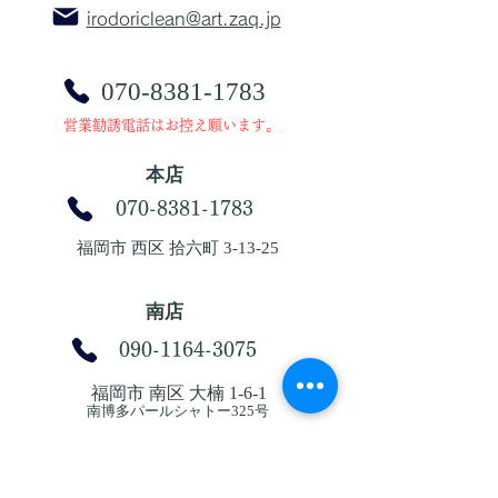
irodoriclean@art.zaq.jp
070-8381-1783
​営業勧誘電話はお控え願います。
本店
070-8381-1783
福岡市 西区 拾六町 3-13-25
南店
090-1164-3075
福岡市 南区 大楠 1-6-1
南博多パールシャトー325号
​お支払いは、現金 他20％お得な